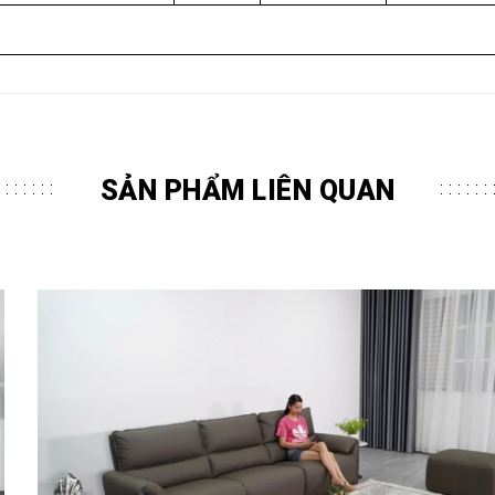
SẢN PHẨM LIÊN QUAN