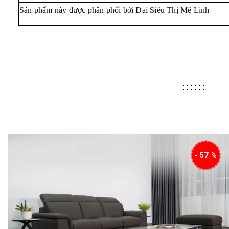
Sản phẩm này được phân phối bởi Đại Siêu Thị Mê Linh
- 57 %