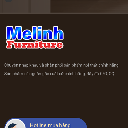
Chuyên nhập khẩu và phân phối sản phẩm nội thất chính hãng
Sản phẩm có nguồn gốc xuất xứ chính hãng, đầy đủ C/O, CQ.
Hotline mua hàng