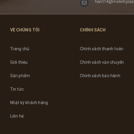
hant14@melinhplaz
VỀ CHÚNG TÔI
CHÍNH SÁCH
Trang chủ
Chính sách thanh toán
Giới thiệu
Chính sách vận chuyển
Sản phẩm
Chính sách bảo hành
Tin tức
Nhật ký khách hàng
Liên hệ