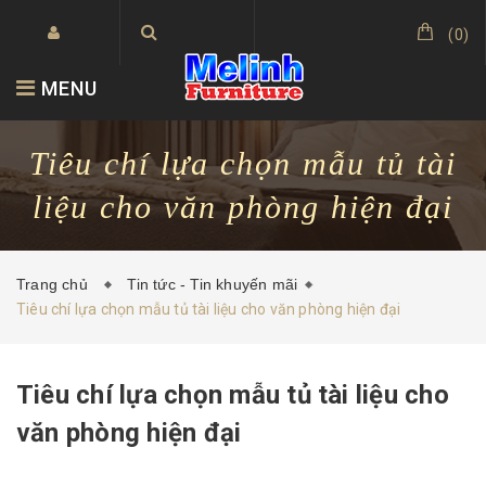
(
0
)
MENU
Tiêu chí lựa chọn mẫu tủ tài
liệu cho văn phòng hiện đại
Trang chủ
Tin tức - Tin khuyến mãi
Tiêu chí lựa chọn mẫu tủ tài liệu cho văn phòng hiện đại
Tiêu chí lựa chọn mẫu tủ tài liệu cho
văn phòng hiện đại