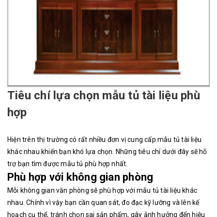
Tiêu chí lựa chọn mẫu tủ tài liệu phù
hợp
Hiện trên thị trường có rất nhiều đơn vị cung cấp mẫu tủ tài liệu
khác nhau khiến bạn khó lựa chọn. Những tiêu chí dưới đây sẽ hỗ
trợ bạn tìm được mẫu tủ phù hợp nhất.
Phù hợp với không gian phòng
Mỗi không gian văn phòng sẽ phù hợp với mẫu tủ tài liệu khác
nhau. Chính vì vậy bạn cần quan sát, đo đạc kỹ lưỡng và lên kế
hoạch cụ thể, tránh chọn sai sản phẩm, gây ảnh hưởng đến hiệu