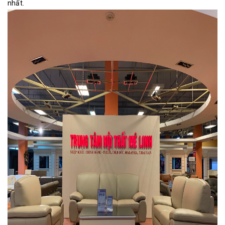
nhất.