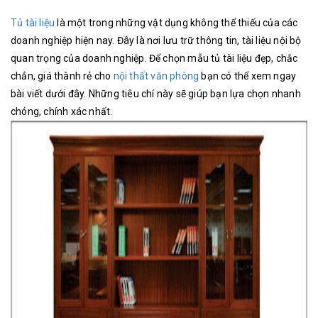
Tủ tài liệu
là một trong những vật dụng không thể thiếu của các
doanh nghiệp hiện nay. Đây là nơi lưu trữ thông tin, tài liệu nội bộ
quan trọng của doanh nghiệp. Để chọn mẫu tủ tài liệu đẹp, chắc
chắn, giá thành rẻ cho
nội thất văn phòng
bạn có thể xem ngay
bài viết dưới đây. Những tiêu chí này sẽ giúp bạn lựa chọn nhanh
chóng, chính xác nhất.