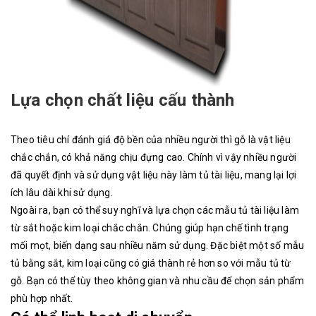
Lựa chọn chất liệu cấu thành
Theo tiêu chí đánh giá độ bền của nhiều người thì gỗ là vật liệu
chắc chắn, có khả năng chịu đựng cao. Chính vì vậy nhiều người
đã quyết định và sử dụng vật liệu này làm tủ tài liệu, mang lại lợi
ích lâu dài khi sử dụng.
Ngoài ra, bạn có thể suy nghĩ và lựa chọn các mẫu tủ tài liệu làm
từ sắt hoặc kim loại chắc chắn. Chúng giúp hạn chế tình trạng
mối mọt, biến dạng sau nhiều năm sử dụng. Đặc biệt một số mẫu
tủ bằng sắt, kim loại cũng có giá thành rẻ hơn so với mẫu tủ từ
gỗ. Bạn có thể tùy theo không gian và nhu cầu để chọn sản phẩm
phù hợp nhất.