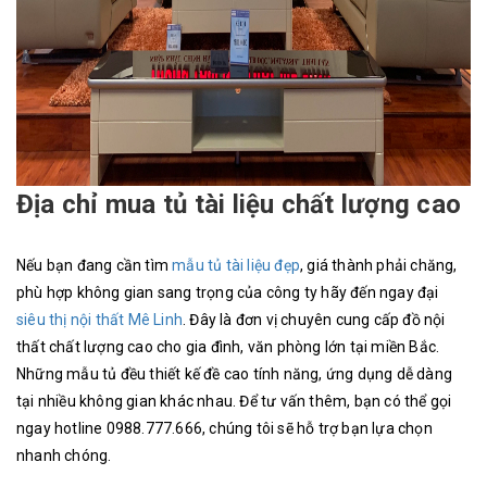
Địa chỉ mua tủ tài liệu chất lượng cao
Nếu bạn đang cần tìm
mẫu tủ tài liệu đẹp
, giá thành phải chăng,
phù hợp không gian sang trọng của công ty hãy đến ngay đại
siêu thị nội thất Mê Linh
. Đây là đơn vị chuyên cung cấp đồ nội
thất chất lượng cao cho gia đình, văn phòng lớn tại miền Bắc.
Những mẫu tủ đều thiết kế đề cao tính năng, ứng dụng dễ dàng
tại nhiều không gian khác nhau. Để tư vấn thêm, bạn có thể gọi
ngay hotline 0988.777.666, chúng tôi sẽ hỗ trợ bạn lựa chọn
nhanh chóng.