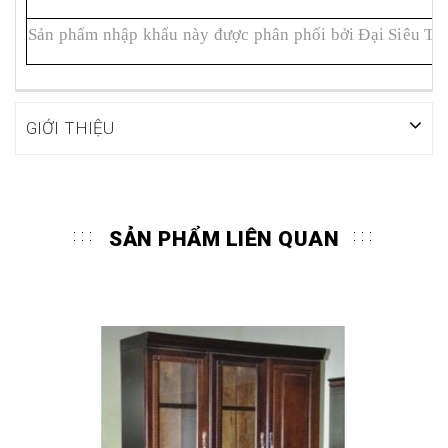
Sản phẩm nhập khẩu này được phân phối bởi Đại Siêu Th
GIỚI THIỆU
SẢN PHẨM LIÊN QUAN