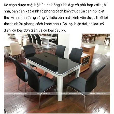
Để chọn được một bộ bàn ăn bằng kính đẹp và phù hợp với ngôi
nhà, bạn cần xác định rõ phong cách kiến trúc của căn hộ, biệt
thự, villa mình đang sống. Vì kiểu bàn mặt kính vốn được thiết kế
thành nhiều phong cách khác nhau. Có loại hiện đại, có loại cổ
điển, có loại đơn giản và có loại cầu kỳ.