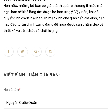
Hơn nữa, những bộ bàn có giá thành quá rẻ thường ít mẫu mã
đẹp, bạn sẽ khó lòng tìm được bộ bàn ưng ý. Vậy nên, khi đã
quyết định chọn loại bàn ăn mặt kính cho gian bếp gia đình, bạn
hãy đầu tư tài chính xứng đáng để mua được sản phẩm đẹp về
thiết kế và bền chắc về chất lượng.
VIẾT BÌNH LUẬN CỦA BẠN:
Họ và tên
*