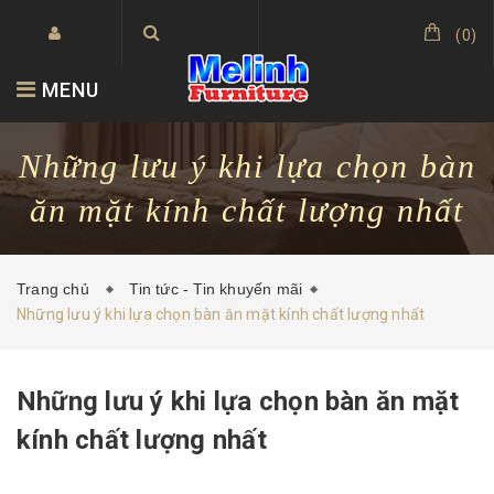
(
0
)
MENU
Những lưu ý khi lựa chọn bàn
ăn mặt kính chất lượng nhất
Trang chủ
Tin tức - Tin khuyến mãi
Những lưu ý khi lựa chọn bàn ăn mặt kính chất lượng nhất
Những lưu ý khi lựa chọn bàn ăn mặt
kính chất lượng nhất