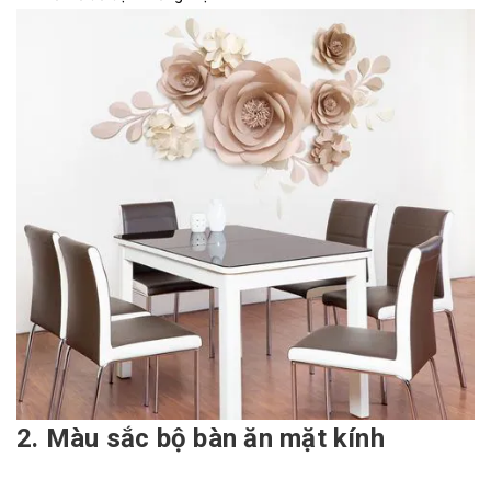
2. Màu sắc bộ bàn ăn mặt kính