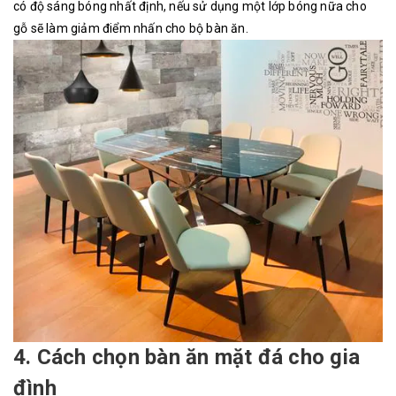
có độ sáng bóng nhất định, nếu sử dụng một lớp bóng nữa cho
gỗ sẽ làm giảm điểm nhấn cho bộ bàn ăn.
4. Cách chọn bàn ăn mặt đá cho gia
đình