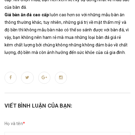
của bàn đá.
Giá bàn ăn đá cao cấp
luôn cao hơn so với những mẫu bàn ăn
thông thường khác, tuy nhiên, những giá trị về mặt thẩm mỹ và
độ bền thì không mẫu bàn nào có thể so sánh được với bàn đá, vì
vậy, bạn không nên ham rẻ mà mua những loại bàn đá giá rẻ
kém chất lượng bởi chúng không những không đảm bảo về chất
lượng, độ bền mà còn ảnh hưởng đến sức khỏe của cả gia đình.
VIẾT BÌNH LUẬN CỦA BẠN:
Họ và tên
*