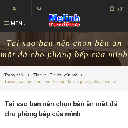
(
0
)
MENU
Tại sao bạn nên chọn bàn ăn
mặt đá cho phòng bếp của mình
Trang chủ
Tin tức - Tin khuyến mãi
Tại sao bạn nên chọn bàn ăn mặt đá cho phòng bếp của mình
Tại sao bạn nên chọn bàn ăn mặt đá
cho phòng bếp của mình