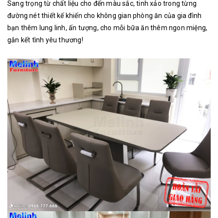
Sang trọng từ chất liệu cho đến màu sắc, tinh xảo trong từng
đường nét thiết kế khiến cho không gian phòng ăn của gia đình
bạn thêm lung linh, ấn tượng, cho mỗi bữa ăn thêm ngon miệng,
gắn kết tình yêu thương!