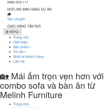
0984.333.111
HOTLINE BÁN HÀNG DỰ ÁN
Vận chuyển
GIAO HÀNG TẬN NƠI
MENU
Trang chủ
Giới thiệu
Sản phẩm
Tin tức
Nhật ký khách hàng
Liên hệ
🏡 Mái ấm trọn vẹn hơn với
combo sofa và bàn ăn từ
Melinh Furniture
Trang chủ