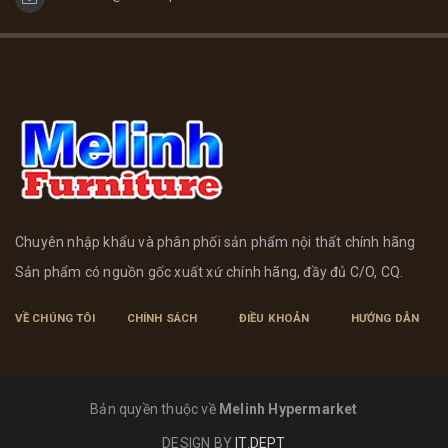
Chuyên nhập khẩu và phân phối sản phẩm nội thất chính hãng
Sản phẩm có nguồn gốc xuất xứ chính hãng, đầy đủ C/O, CQ.
VỀ CHÚNG TÔI
CHÍNH SÁCH
ĐIỀU KHOẢN
HƯỚNG DẪN
Bản quyền thuộc về
Melinh Hypermarket
DESIGN BY
IT.DEPT