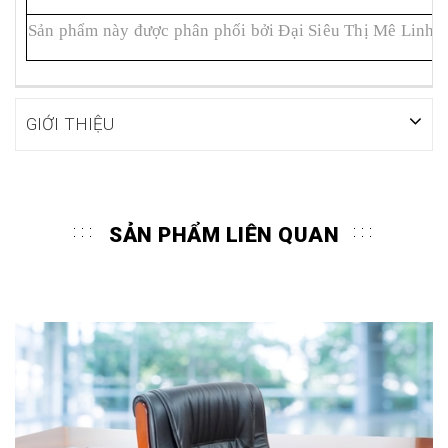
Sản phẩm này được phân phối bởi Đại Siêu Thị Mê Linh
GIỚI THIỆU
SẢN PHẨM LIÊN QUAN