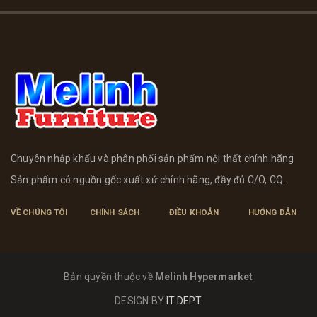
Chuyên nhập khẩu và phân phối sản phẩm nội thất chính hãng
Sản phẩm có nguồn gốc xuất xứ chính hãng, đầy đủ C/O, CQ.
VỀ CHÚNG TÔI
CHÍNH SÁCH
ĐIỀU KHOẢN
HƯỚNG DẪN
Bản quyền thuộc về
Melinh Hypermarket
DESIGN BY
IT.DEPT